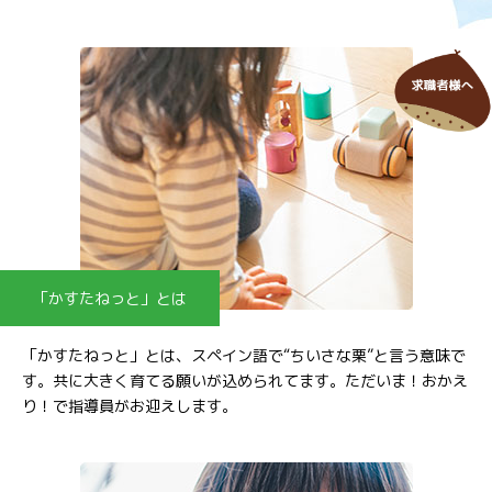
「かすたねっと」とは
「かすたねっと」とは、スペイン語で“ちいさな栗”と言う意味で
す。共に大きく育てる願いが込められてます。ただいま！おかえ
り！で指導員がお迎えします。