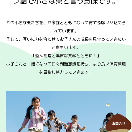
ン語で小さな栗と言う意味です。
この小さな栗たちを、ご家庭とともになって育てる願いが込めら
れています。
そして、互いに力を合わせてお子さんの成長を見守っていきたい
とおもいます。
「澄んだ瞳と素直な笑顔とともに！」
お子さんと一緒になって日々問題意識を持ち、より良い保育環境
を目指し努力していきます。