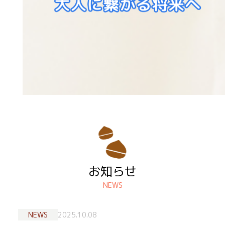
お知らせ
NEWS
NEWS
2025.10.08