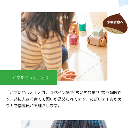
「かすたねっと」とは
「かすたねっと」とは、スペイン語で“ちいさな栗”と言う意味で
す。共に大きく育てる願いが込められてます。ただいま！おかえ
り！で指導員がお迎えします。