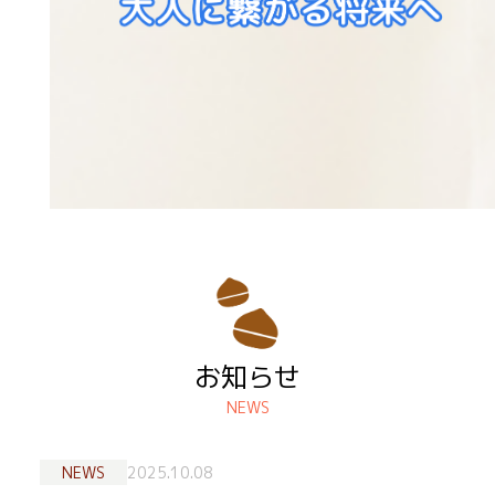
お知らせ
NEWS
NEWS
2025.10.08