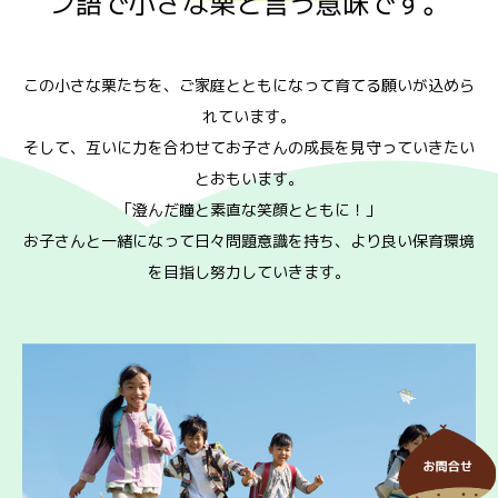
ン語で小さな栗と言う意味です。
この小さな栗たちを、ご家庭とともになって育てる願いが込めら
れています。
そして、互いに力を合わせてお子さんの成長を見守っていきたい
とおもいます。
「澄んだ瞳と素直な笑顔とともに！」
お子さんと一緒になって日々問題意識を持ち、より良い保育環境
を目指し努力していきます。