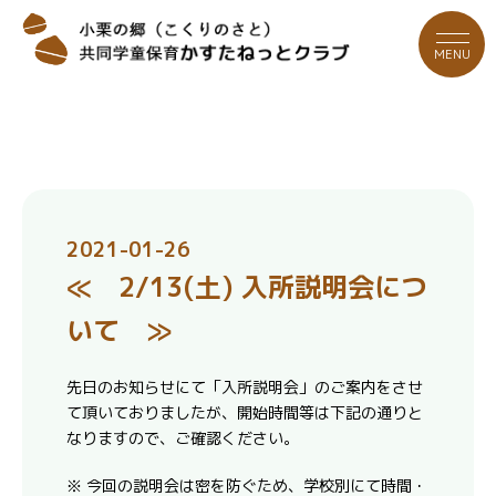
MENU
2021-01-26
≪ 2/13(土) 入所説明会につ
いて ≫
先日のお知らせにて「入所説明会」のご案内をさせ
て頂いておりましたが、開始時間等は下記の通りと
なりますので、ご確認ください。
※ 今回の説明会は密を防ぐため、学校別にて時間・