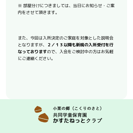
※ 部屋分けにつきましては、当日にお知らせ・ご案
内をさせて頂きます。
また、今回は入所決定のご家庭を対象とした説明会
となりますが、
２／１３以降も新規の入所受付を行
なっております
ので、入会をご検討中の方はお気軽
にご連絡ください。