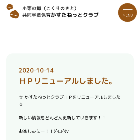
MENU
2020-10-14
ＨＰリニューアルしました。
☆ かすたねっとクラブＨＰをリニューアルしました
☆
新しい情報をどんどん更新していきます！！
お楽しみにー！！(^□^)v