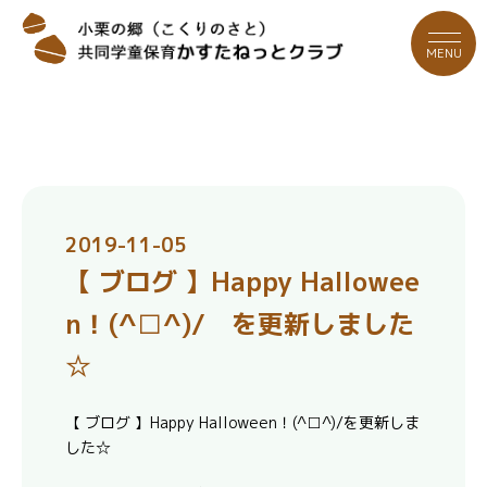
MENU
2019-11-05
【 ブログ 】Happy Hallowee
n！(^□^)/ を更新しました
☆
【 ブログ 】Happy Halloween！(^□^)/を更新しま
した☆