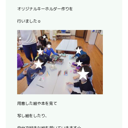
オリジナルキーホルダー作りを
行いました☺
用意した絵や本を見て
写し絵をしたり、
自分で好きな絵を描いていきます☆