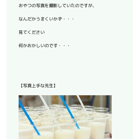
おやつの写真を撮影していたのですが、
なんだかうまくいかず・・・
見てください
何かおかしいのです・・・
【写真上手な先生】