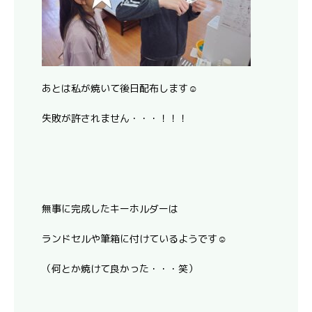
あとは私が焼いて後日配布します☺
失敗が許されません・・・！！！
無事に完成したキーホルダーは
ランドセルや筆箱に付けているようです☺
（何とか焼けて良かった・・・笑）