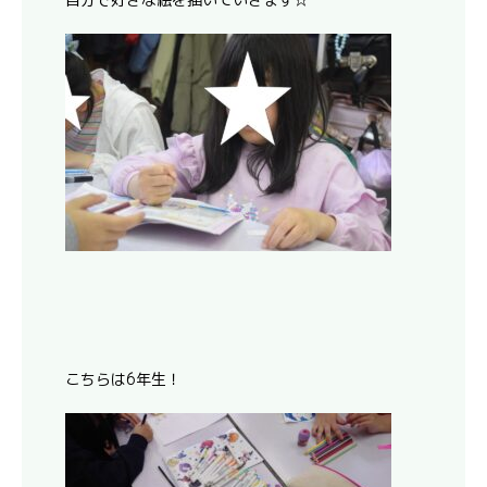
こちらは6年生！