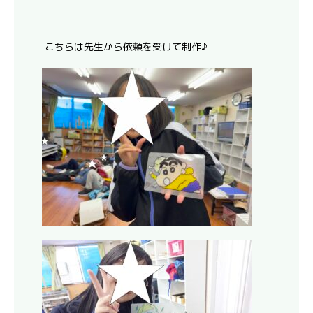
こちらは先生から依頼を受けて制作♪