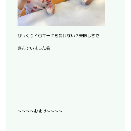
びっくりド〇キーにも負けない？美味しさで
喜んでいました😃
～～～～おまけ～～～～