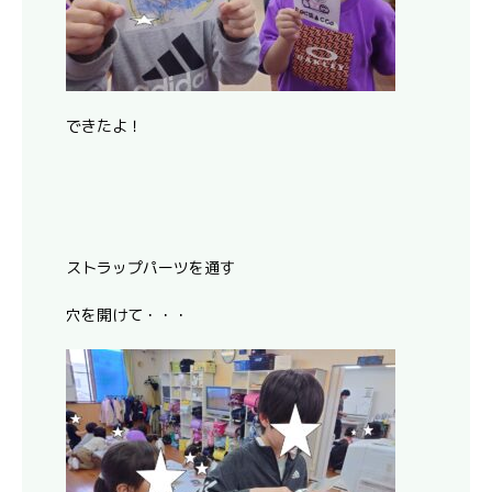
できたよ！
ストラップパーツを通す
穴を開けて・・・