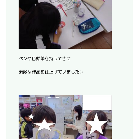
ペンや色鉛筆を持ってきて
素敵な作品を仕上げていました✨