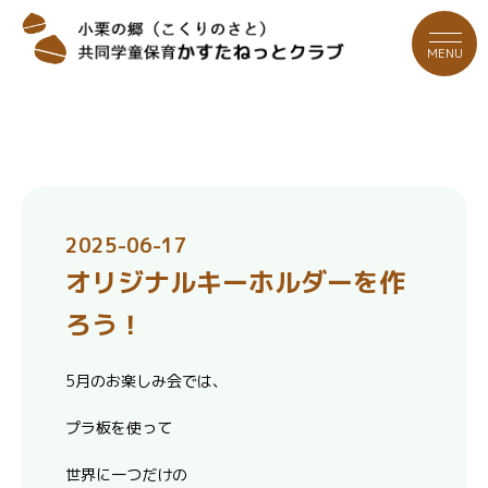
MENU
2025-06-17
オリジナルキーホルダーを作
ろう！
5月のお楽しみ会では、
プラ板を使って
世界に一つだけの