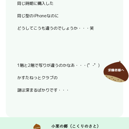
同じ時期に購入した
同じ型のiPhoneなのに
どうしてこうも違うのでしょうか・・・笑
1階と2階で写りが違うのかなあ・・・(゜-゜)
かすたねっとクラブの
謎は深まるばかりです・・・