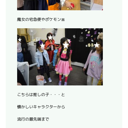
魔女の宅急便やポケモン🎀
こちらは推しの子・・・と
懐かしいキャラクターから
流行の最先端まで