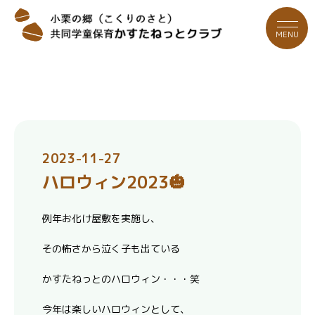
MENU
2023-11-27
ハロウィン2023🎃
例年お化け屋敷を実施し、
その怖さから泣く子も出ている
かすたねっとのハロウィン・・・笑
今年は楽しいハロウィンとして、