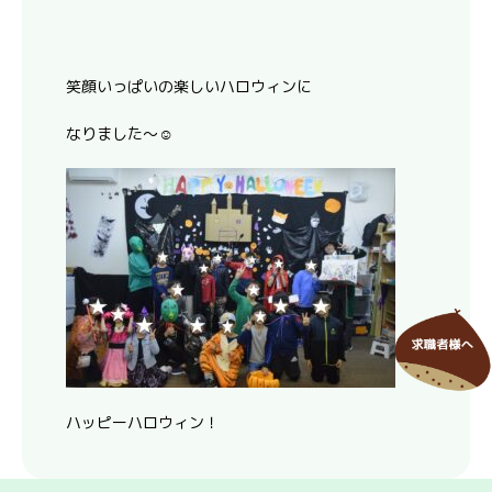
笑顔いっぱいの楽しいハロウィンに
なりました～☺
ハッピーハロウィン！