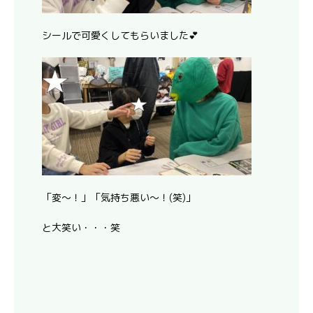
シールで可愛くしてもらいました💕
「変～！」「気持ち悪い～！(笑)」
と大笑い・・・笑