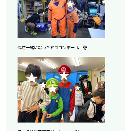
偶然一緒になったドラゴンボール！🐉