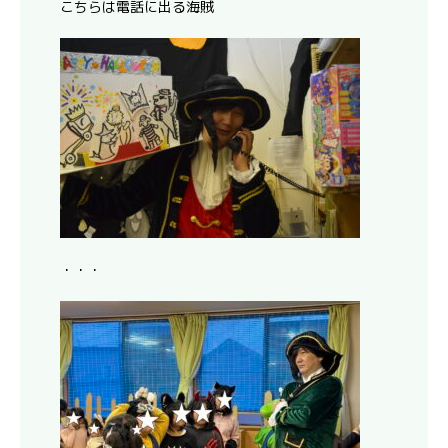
こちらは電話に出る海賊
・・・