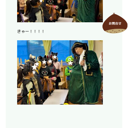
きゃー！！！！