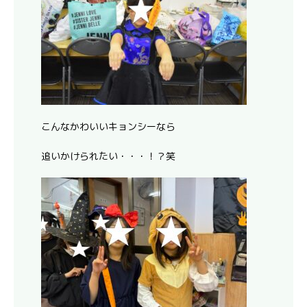
こんなかわいいキョンシーなら
追いかけられたい・・・！？笑