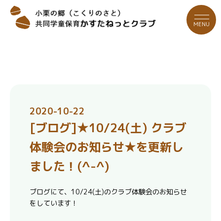
MENU
2020-10-22
[ブログ]★10/24(土) クラブ
体験会のお知らせ★を更新し
ました！(^-^)
ブログにて、10/24(土)のクラブ体験会のお知らせ
をしています！