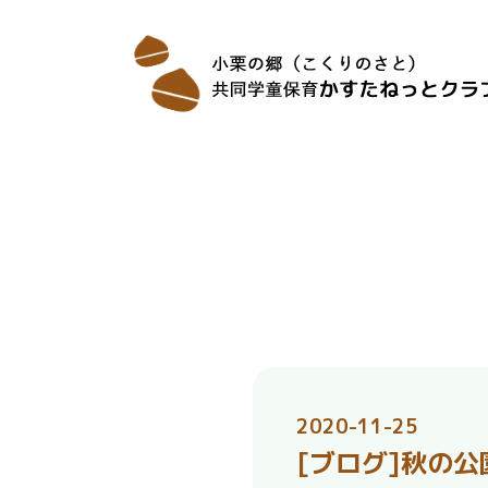
2020-11-25
[ブログ]秋の公