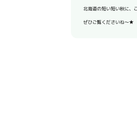
北海道の短い短い秋に、こ
ぜひご覧くださいね～★