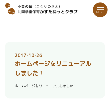
MENU
2017-10-26
ホームページをリニューアル
しました！
ホームページをリニューアルしました！