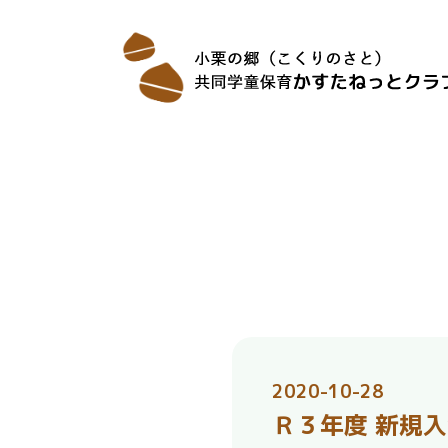
2020-10-28
Ｒ３年度 新規入