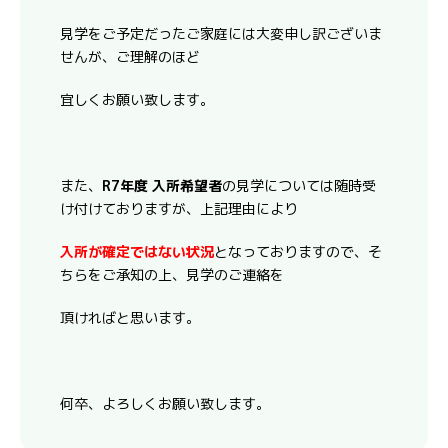
見学をご予定だったご家庭には大変申し訳ございま
せんが、ご理解のほど
宜しくお願い致します。
また、
R7年度 入所希望者
の見学については随時受
け付けておりますが、上記理由により
入所が確定ではない状況
となっておりますので、そ
ちらをご承知の上、見学のご連絡を
頂ければと思います。
何卒、よろしくお願い致します。