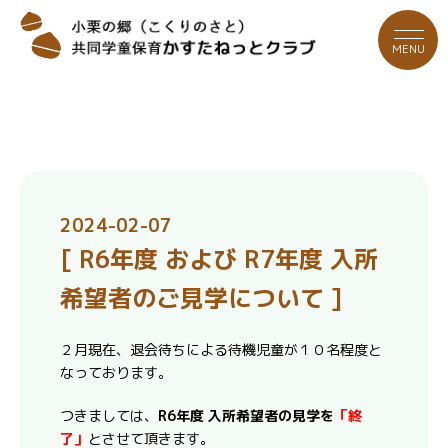
MENU
2024-02-07
[ R6年度 および R7年度 入所
希望者のご見学について ]
２月現在、退会待ちによる待機児童が１０名程度と
なっております。
つきましては、
R6年度 入所希望者の見学を
「終
了」
とさせて頂きます。